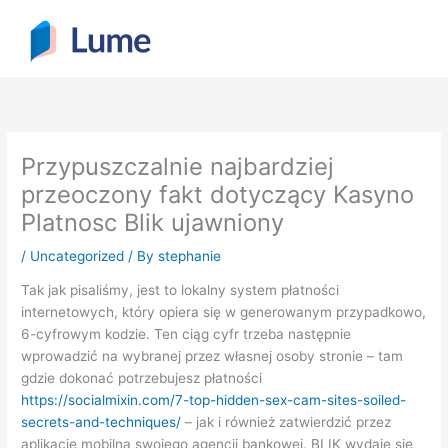
Skip
to
content
Przypuszczalnie najbardziej
przeoczony fakt dotyczący Kasyno
Platnosc Blik ujawniony
/
Uncategorized
/ By
stephanie
Tak jak pisaliśmy, jest to lokalny system płatności
internetowych, który opiera się w generowanym przypadkowo,
6-cyfrowym kodzie. Ten ciąg cyfr trzeba następnie
wprowadzić na wybranej przez własnej osoby stronie – tam
gdzie dokonać potrzebujesz płatności
https://socialmixin.com/7-top-hidden-sex-cam-sites-soiled-
secrets-and-techniques/
– jak i również zatwierdzić przez
aplikację mobilną swojego agencji bankowej. BLIK wydaje się