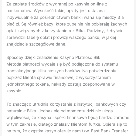
Za zapłatę środków z wygranej po kasynie on-line z
bankomatów. Wysokość takiej opłaty jest ustalana
indywidualnie za pośrednictwem bank i waha się miedzy 3 a
pięć zł. Są również bazy, które zupełnie nie pobierają żadnych
opłat związanych z korzystaniem z Blika. Radzimy, żebyście
sprawdzili tabelę opłat i prowizji waszego banku, w jakiej
znajdziecie szczegółowe dane.
Sposoby dzięki znalezienie Kasyno Platnosc Blik
Metoda płatności wydaje się być podłączona do systemu
transakcyjnego kilku naszych banków. Na potwierdzeniu
poprzez klienta sprawie finansowej z wykorzystaniem
jednokrotnego tokena, nakłady zostają zdeponowane w
kasynie.
To znacząco utrudnia korzystanie z instytucji bankowych czy
naturalnie Blika. Jednak nie od momentu dziś nie ulega
wątpliwości, że kasyna i spółki finansowe będą bardzo zaradne
w tym zakresie, dlatego znalazły klientom furtkę. Opiera się to
na tym, że cząstka kasyn oferuje nam tzw. Fast Bank Transfer.