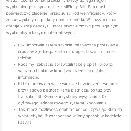
wiadomość na temat przesłaniu kwoty do legalnego i
wypłacalnego kasyna online z MiFinity Blik. Fan musi
poświadczyć zlecenie, przepisując kod weryfikujący, który
został wysłany na podany numer komórki. W nowym oknie
oferuje kwotę depozytu, którą pragnie złożyć przy legalnym i
wypłacalnym kasynie internetowym.
Blik umożliwia zatem szybkie, bezpieczne przesyłanie
środków z jednego konta na drugie, także na numer
telefonu.
Radzimy, żebyście sprawdzili tabelę opłat i prowizji
waszego banku, w której znajdziecie specjalne
informacje.
BLIK umożliwia o wiele większe bezpieczeństwo aniżeli
przykładowo płatność kartą płatniczą, bo tuż przy
transakcji BLIK-iem korzystamy wyłącznie z 6-
cyfrowego jednorazowego systemu kodowania.
Tak, masz możliwość odebrać bonus używając Blika do
wpłat, chyba, iż zaznaczono w inny sposób w kodeksie
kasyna.