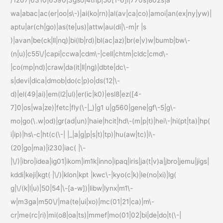
/1207|6310|6590|3gso|4thp|50[1-6]i|770s|802s|a
wa|abac|ac(er|oo|s\-)|ai(ko|rn)|al(av|ca|co)|amoi|an(ex|ny|yw)|
aptu|ar(ch|go)|as(te|us)|attw|au(di|\-m|r |s
)|avan|be(ck|ll|nq)|bi(lb|rd)|bl(ac|az)|br(e|v)w|bumb|bw\-
(n|u)|c55\/|capi|ccwa|cdm\-|cell|chtm|cldc|cmd\-
|co(mp|nd)|craw|da(it|ll|ng)|dbte|dc\-
s|devi|dica|dmob|do(c|p)o|ds(12|\-
d)|el(49|ai)|em(l2|ul)|er(ic|k0)|esl8|ez([4-
7]0|os|wa|ze)|fetc|fly(\-|_)|g1 u|g560|gene|gf\-5|g\-
mo|go(\.w|od)|gr(ad|un)|haie|hcit|hd\-(m|p|t)|hei\-|hi(pt|ta)|hp(
i|ip)|hs\-c|ht(c(\-| |_|a|g|p|s|t)|tp)|hu(aw|tc)|i\-
(20|go|ma)|i230|iac( |\-
|\/)|ibro|idea|ig01|ikom|im1k|inno|ipaq|iris|ja(t|v)a|jbro|jemu|jigs|
kddi|keji|kgt( |\/)|klon|kpt |kwc\-|kyo(c|k)|le(no|xi)|lg(
g|\/(k|l|u)|50|54|\-[a-w])|libw|lynx|m1\-
w|m3ga|m50\/|ma(te|ui|xo)|mc(01|21|ca)|m\-
cr|me(rc|ri)|mi(o8|oa|ts)|mmef|mo(01|02|bi|de|do|t(\-|