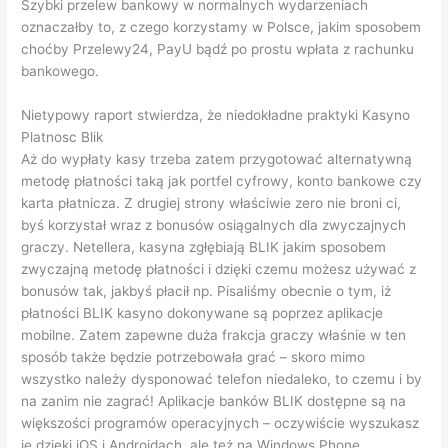
Szybki przelew bankowy w normalnych wydarzeniach
oznaczałby to, z czego korzystamy w Polsce, jakim sposobem
choćby Przelewy24, PayU bądź po prostu wpłata z rachunku
bankowego.
Nietypowy raport stwierdza, że ​​​​niedokładne praktyki Kasyno
Platnosc Blik
Aż do wypłaty kasy trzeba zatem przygotować alternatywną
metodę płatności taką jak portfel cyfrowy, konto bankowe czy
karta płatnicza. Z drugiej strony właściwie zero nie broni ci,
byś korzystał wraz z bonusów osiągalnych dla zwyczajnych
graczy. Netellera, kasyna zgłębiają BLIK jakim sposobem
zwyczajną metodę płatności i dzięki czemu możesz używać z
bonusów tak, jakbyś płacił np. Pisaliśmy obecnie o tym, iż
płatności BLIK kasyno dokonywane są poprzez aplikacje
mobilne. Zatem zapewne duża frakcja graczy właśnie w ten
sposób także będzie potrzebowała grać – skoro mimo
wszystko należy dysponować telefon niedaleko, to czemu i by
na zanim nie zagrać! Aplikacje banków BLIK dostępne są na
większości programów operacyjnych – oczywiście wyszukasz
je dzięki iOS i Androidach, ale też na Windows Phone,