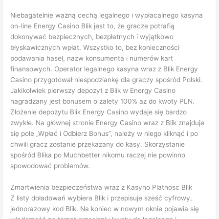
Niebagatelnie ważną cechą legalnego i wypłacalnego kasyna
on-line Energy Casino Blik jest to, że gracze potrafią
dokonywać bezpiecznych, bezpłatnych i wyjątkowo
błyskawicznych wpłat. Wszystko to, bez konieczności
podawania haseł, nazw konsumenta i numerów kart
finansowych. Operator legalnego kasyna wraz z Blik Energy
Casino przygotował niespodziankę dla graczy spośród Polski.
Jakikolwiek pierwszy depozyt z Blik w Energy Casino
nagradzany jest bonusem o zalety 100% aż do kwoty PLN.
Złożenie depozytu Blik Energy Casino wydaje się bardzo
zwykłe. Na głównej stronie Energy Casino wraz z Blik znajduje
się pole „Wpłać i Odbierz Bonus”, należy w niego kliknąć i po
chwili gracz zostanie przekazany do kasy. Skorzystanie
spośród Blika po Muchbetter nikomu raczej nie powinno
spowodować problemów.
Zmartwienia bezpieczeństwa wraz z Kasyno Platnosc Blik
Z listy doładowań wybiera Blik i przepisuje sześć cyfrowy,
jednorazowy kod Blik. Na koniec w nowym oknie pojawia się