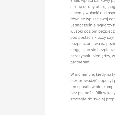
z Blik wpłata bankowy p
stronę strony oferujące
chcemy wpłacić do kasyn
również wpisać swój adr
Jednocześnie najkorzyst
wysoki poziom bezpiecz
pod postacią kluczy szyf
bezpieczeństwa na pozio
mogą czuć się bezpiecze
przesyłaniu pieniędzy, 
partnerami.
W momencie, kiedy na ko
przeprowadzić depozyt 
ten sposób w nieskompl
bez płatności Blik w kasy
strategie do swojej prop