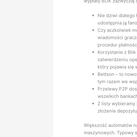
wypłaty BLIK zazwyczaj d
Nie dziwi dlatego 
udostępnia ją fan
Czy aczkolwiek m
wiadomości gracz
procedur płatnośc
Korzystanie z Bli
zatwierdzeniu ope
który pojawia się 
Bettson – to nowo
tym razem we wsp
Przelewy P2P dos
wszelkich bankac
Z listy wybieramy
złożenie depozytu 
Większość automatów n
maszynowych. Typowy sl