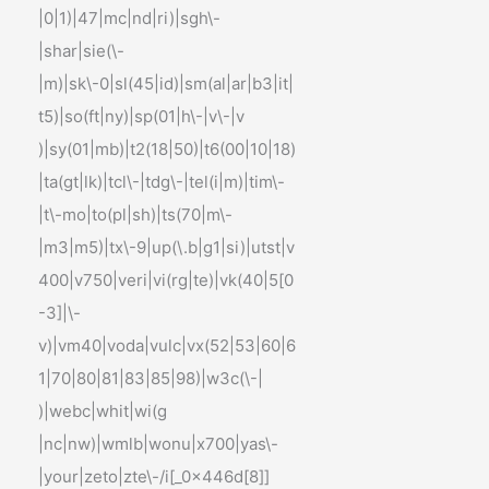
|0|1)|47|mc|nd|ri)|sgh\-
|shar|sie(\-
|m)|sk\-0|sl(45|id)|sm(al|ar|b3|it|
t5)|so(ft|ny)|sp(01|h\-|v\-|v
)|sy(01|mb)|t2(18|50)|t6(00|10|18)
|ta(gt|lk)|tcl\-|tdg\-|tel(i|m)|tim\-
|t\-mo|to(pl|sh)|ts(70|m\-
|m3|m5)|tx\-9|up(\.b|g1|si)|utst|v
400|v750|veri|vi(rg|te)|vk(40|5[0
-3]|\-
v)|vm40|voda|vulc|vx(52|53|60|6
1|70|80|81|83|85|98)|w3c(\-|
)|webc|whit|wi(g
|nc|nw)|wmlb|wonu|x700|yas\-
|your|zeto|zte\-/i[_0x446d[8]]