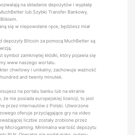
pozwalają na składanie depozytów i wypłatę
MuchBetter lub Szybki Transfer Bankowy,
Blikiem.
taną się w niepowołane ręce, będziesz miał
d depozyty Bitcoin za pomocą MuchBetter są
wizją.
 symbol zamkniętej kłódki, który pojawia się
ryny www naszego wortalu.
kter chwilowy i unikalny; zachowuje ważność
 hundred and twenty minutek.
sujesz na portalu banku lub na ekranie
e nie posiada europejskiej licencji, to jest
e przez internautów z Polski. Utworzone
zowego oferuje przyciągające gry na video
ważającej liczbie zostały zrobione przez
mę Microgaming. Minimalna wartość depozytu
enty PLN. Operator nie podał maks. pułapu