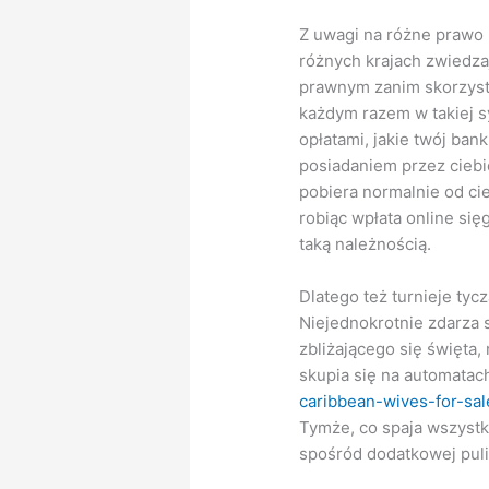
Z uwagi na różne prawo
różnych krajach zwiedza
prawnym zanim skorzyst
każdym razem w takiej s
opłatami, jakie twój ban
posiadaniem przez ciebie
pobiera normalnie od cie
robiąc wpłata online się
taką należnością.
Dlatego też turnieje tyc
Niejednokrotnie zdarza s
zbliżającego się święta,
skupia się na automata
caribbean-wives-for-sal
Tymże, co spaja wszystki
spośród dodatkowej puli