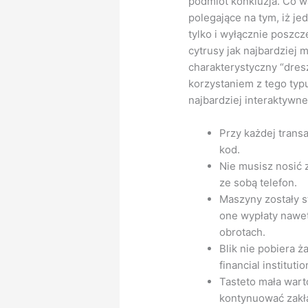
podmiot konkluzja. Co 
polegające na tym, iż je
tylko i wyłącznie posz
cytrusy jak najbardziej
charakterystyczny “dresz
korzystaniem z tego typ
najbardziej interaktywne
Przy każdej trans
kod.
Nie musisz nosić 
ze sobą telefon.
Maszyny zostały s
one wypłaty nawet
obrotach.
Blik nie pobiera ż
financial institut
Tasteto mała wart
kontynuować zakł