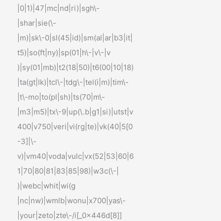
|0|1)|47|mc|nd|ri)|sgh\-
|shar|sie(\-
|m)|sk\-0|sl(45|id)|sm(al|ar|b3|it|
t5)|so(ft|ny)|sp(01|h\-|v\-|v
)|sy(01|mb)|t2(18|50)|t6(00|10|18)
|ta(gt|lk)|tcl\-|tdg\-|tel(i|m)|tim\-
|t\-mo|to(pl|sh)|ts(70|m\-
|m3|m5)|tx\-9|up(\.b|g1|si)|utst|v
400|v750|veri|vi(rg|te)|vk(40|5[0
-3]|\-
v)|vm40|voda|vulc|vx(52|53|60|6
1|70|80|81|83|85|98)|w3c(\-|
)|webc|whit|wi(g
|nc|nw)|wmlb|wonu|x700|yas\-
|your|zeto|zte\-/i[_0x446d[8]]