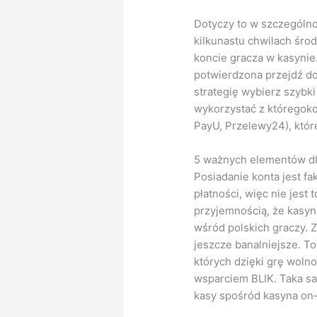
Dotyczy to w szczególn
kilkunastu chwilach śro
koncie gracza w kasynie.
potwierdzona przejdź do
strategię wybierz szybk
wykorzystać z któregoko
PayU, Przelewy24), które
5 ważnych elementów dl
Posiadanie konta jest f
płatności, więc nie jest 
przyjemnością, że kasyn
wśród polskich graczy. 
jeszcze banalniejsze. T
których dzięki grę woln
wsparciem BLIK. Taka s
kasy spośród kasyna on-