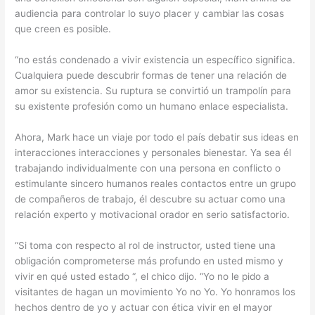
audiencia para controlar lo suyo placer y cambiar las cosas
que creen es posible.
“no estás condenado a vivir existencia un específico significa.
Cualquiera puede descubrir formas de tener una relación de
amor su existencia. Su ruptura se convirtió un trampolín para
su existente profesión como un humano enlace especialista.
Ahora, Mark hace un viaje por todo el país debatir sus ideas en
interacciones interacciones y personales bienestar. Ya sea él
trabajando individualmente con una persona en conflicto o
estimulante sincero humanos reales contactos entre un grupo
de compañeros de trabajo, él descubre su actuar como una
relación experto y motivacional orador en serio satisfactorio.
“Si toma con respecto al rol de instructor, usted tiene una
obligación comprometerse más profundo en usted mismo y
vivir en qué usted estado “, el chico dijo. “Yo no le pido a
visitantes de hagan un movimiento Yo no Yo. Yo honramos los
hechos dentro de yo y actuar con ética vivir en el mayor