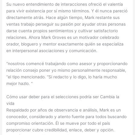
Su nuevo entendimiento de interacciones ofreció el valentía
para vivir existencia por sí mismo términos. Y él nunca pareció
directamente atrás. Hace algún tiempo, Mark restante sus
ventas trabajo perseguir su pasión por ayudar otras personas
darse cuenta propios sentimientos y cultivar satisfactorio
relaciones. Ahora Mark Groves es un motivador celebrado
orador, bloguero y mentor exactamente quién se especializa
en interpersonal asociaciones y comunicación.
“nosotros comencé trabajando como asesor y proporcionando
relación consejo poner yo mismo personalmente responsable,
“el tipo mencionado. “Si redacto y lo digo, lo haría mucho
mejor hazlo. “
Cómo usar deber para el selecciones podría ser Cambia la
vida
Respaldado por años de observancia e análisis, Mark es un
conocedor, considerado y atento fuente para todos buscando
compromiso orientación. Él se mueve por todo el país
proporcionar cubre credibilidad, enlace, deber y opción.