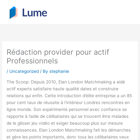
Skip
to
content
Rédaction provider pour actif
Professionnels
/
Uncategorized
/ By
stephanie
The Scoop: Depuis 2010, Elan London Matchmaking a aidé
actif experts satisfaire haute qualité dates et construire
relations qui enfin. Cette introduction d’élite entreprise a un 85
pour cent taux de réussite à l’intérieur Londres rencontres en
ligne monde. Son expérimenté personnel avec confiance se
rapporte à l’aide de célibataires qui se trouvent être malades
de le glisser jeu vidéo et exiger beaucoup plus sur mesure
connaissances. Elan London Matchmaking fait les démarches
et gère les points importants, donc tous les célibataires veux