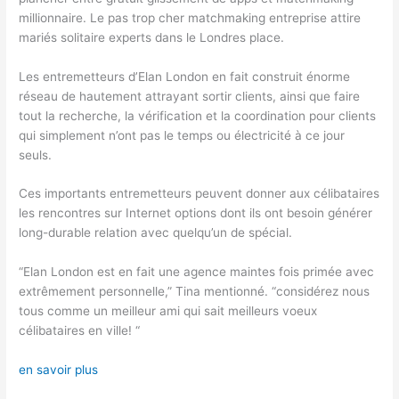
millionnaire. Le pas trop cher matchmaking entreprise attire
mariés solitaire experts dans le Londres place.
Les entremetteurs d’Elan London en fait construit énorme
réseau de hautement attrayant sortir clients, ainsi que faire
tout la recherche, la vérification et la coordination pour clients
qui simplement n’ont pas le temps ou électricité à ce jour
seuls.
Ces importants entremetteurs peuvent donner aux célibataires
les rencontres sur Internet options dont ils ont besoin générer
long-durable relation avec quelqu’un de spécial.
“Elan London est en fait une agence maintes fois primée avec
extrêmement personnelle,” Tina mentionné. “considérez nous
tous comme un meilleur ami qui sait meilleurs voeux
célibataires en ville! “
en savoir plus