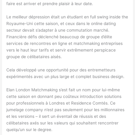
faire est arriver et prendre plaisir à leur date.
Le meilleur dépression était un étudiant en full swing inside the
Royaume-Uni cette saison, et ceux dans le online dating
secteur devait s’adapter à une commutation marché.
Financière défis déclenché beaucoup de groupe d’élite
services de rencontres en ligne et matchmaking entreprises
vers le haut leur tarifs et servir extrêmement perspicace
groupe de célibataires aisés.
Cela développé une opportunité pour des entremetteurs
expérimentés avec un plus large et complet business design.
Elan London Matchmaking s’est fait un nom pour lui-même
cette saison en donnant peu coûteux introduction solutions
pour professionnels à Londres et Residence Comtés. Ce
jumelage company n’est pas seulement pour les millionnaires
et les versions – il sert un éventail de réussis et des
célibataires axés sur les valeurs qui souhaitent rencontrer
quelqu’un sur le degree.