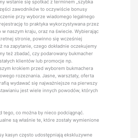
śmy wstanie się spotkać z terminem „szybka
j części zawodników to oczywiście bonusy
aczenie przy wyborze wiadomego legalnego
ejestrację to praktyka wykorzystywana przez
 w naszym kraju, oraz na świecie. Wybierając
kretnej stronie, powinno się wcześniej
ż na zapytanie, czego dokładnie oczekujemy
my też zbadać, czy podarowany bukmacher
stałych klientów lub promocje np.
ejszym krokiem przed wyborem bukmachera
owego rozeznania. Jasne, warsztaty, oferta
trafią wydawać się najważniejsze na pierwszy
stawianiu jest wiele innych powodów, których
 tego, co można by nieco podciągnąć.
ualne są właśnie te, które zostały wymienione
sy kasyn często udostępniają ekskluzywne