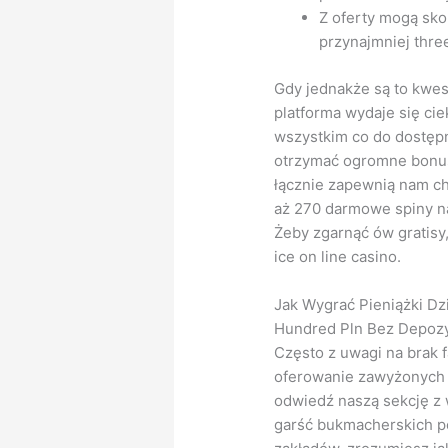
Z oferty mogą sko
przynajmniej three
Gdy jednakże są to kwes
platforma wydaje się ci
wszystkim co do dostę
otrzymać ogromne bonusy
łącznie zapewnią nam c
aż 270 darmowe spiny na
Żeby zgarnąć ów gratisy
ice on line casino.
Jak Wygrać Pieniążki Dz
Hundred Pln Bez Depoz
Często z uwagi na brak 
oferowanie zawyżonych 
odwiedź naszą sekcję z
garść bukmacherskich po