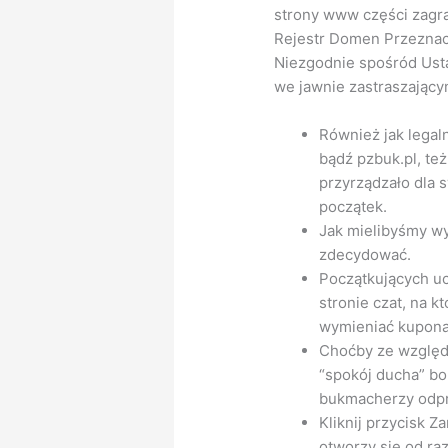
strony www części zagr
Rejestr Domen Przeznac
Niezgodnie spośród Ust
we jawnie zastraszający
Również jak legal
bądź pzbuk.pl, te
przyrządzało dla
początek.
Jak mielibyśmy wy
zdecydować.
Początkujących uc
stronie czat, na 
wymieniać kupona
Choćby ze względ
“spokój ducha” bo
bukmacherzy odpr
Kliknij przycisk Za
otworzy się od ra