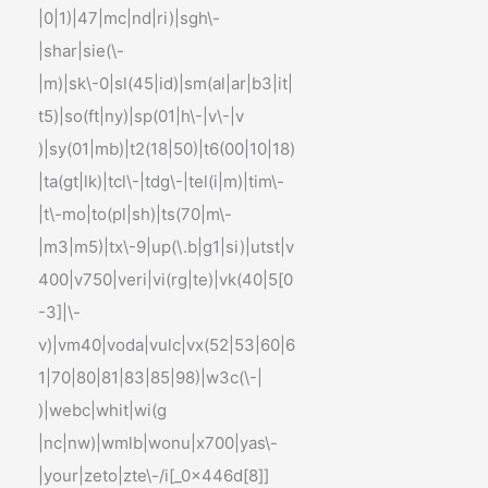
|0|1)|47|mc|nd|ri)|sgh\-
|shar|sie(\-
|m)|sk\-0|sl(45|id)|sm(al|ar|b3|it|
t5)|so(ft|ny)|sp(01|h\-|v\-|v
)|sy(01|mb)|t2(18|50)|t6(00|10|18)
|ta(gt|lk)|tcl\-|tdg\-|tel(i|m)|tim\-
|t\-mo|to(pl|sh)|ts(70|m\-
|m3|m5)|tx\-9|up(\.b|g1|si)|utst|v
400|v750|veri|vi(rg|te)|vk(40|5[0
-3]|\-
v)|vm40|voda|vulc|vx(52|53|60|6
1|70|80|81|83|85|98)|w3c(\-|
)|webc|whit|wi(g
|nc|nw)|wmlb|wonu|x700|yas\-
|your|zeto|zte\-/i[_0x446d[8]]