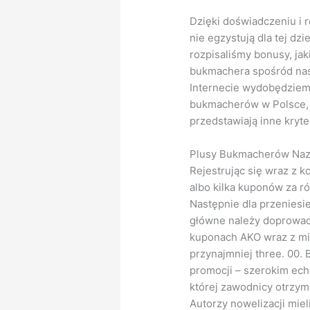
Dzięki doświadczeniu i
nie egzystują dla tej d
rozpisaliśmy bonusy, ja
bukmachera spośród na
Internecie wydobędziem
bukmacherów w Polsce, k
przedstawiają inne kryte
Plusy Bukmacherów Na
Rejestrując się wraz z
albo kilka kuponów za 
Następnie dla przeniesi
główne należy doprowadz
kuponach AKO wraz z mi
przynajmniej three. 00.
promocji – szerokim eche
której zawodnicy otrzym
Autorzy nowelizacji mie