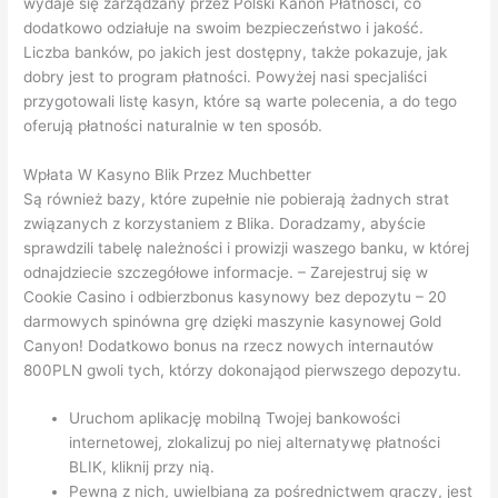
wydaje się zarządzany przez Polski Kanon Płatności, co
dodatkowo odziałuje na swoim bezpieczeństwo i jakość.
Liczba banków, po jakich jest dostępny, także pokazuje, jak
dobry jest to program płatności. Powyżej nasi specjaliści
przygotowali listę kasyn, które są warte polecenia, a do tego
oferują płatności naturalnie w ten sposób.
Wpłata W Kasyno Blik Przez Muchbetter
Są również bazy, które zupełnie nie pobierają żadnych strat
związanych z korzystaniem z Blika. Doradzamy, abyście
sprawdzili tabelę należności i prowizji waszego banku, w której
odnajdziecie szczegółowe informacje. – Zarejestruj się w
Cookie Casino i odbierzbonus kasynowy bez depozytu – 20
darmowych spinówna grę dzięki maszynie kasynowej Gold
Canyon! Dodatkowo bonus na rzecz nowych internautów
800PLN gwoli tych, którzy dokonająod pierwszego depozytu.
Uruchom aplikację mobilną Twojej bankowości
internetowej, zlokalizuj po niej alternatywę płatności
BLIK, kliknij przy nią.
Pewną z nich, uwielbianą za pośrednictwem graczy, jest