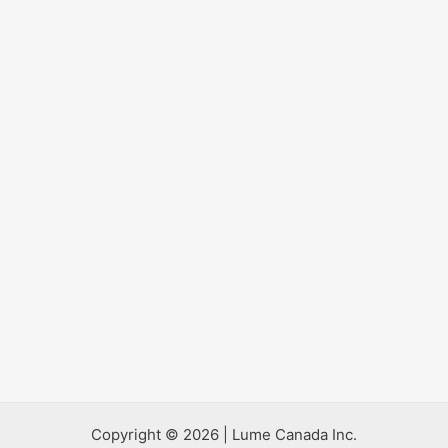
Copyright © 2026 | Lume Canada Inc.