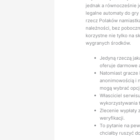
jednak a równocześnie j
legalne automaty do gry z
rzecz Polaków namiastką
należności, bez poboczn
korzystne nie tylko na 
wygranych środków.
Jedyną rzeczą jaką
oferuje darmowe a
Natomiast gracze 
anonimowością i 
mogą wybrać opcj
Własciciel serwis
wykorzystywania t
Zlecenie wypłaty 
weryfikacji.
To pytanie na pewn
chciałby ruszyć d