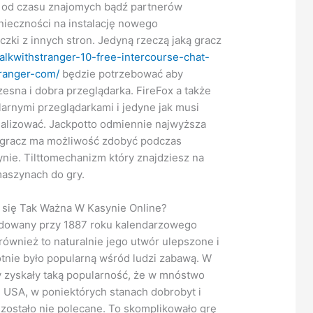
 od czasu znajomych bądź partnerów
ieczności na instalację nowego
zki z innych stron. Jedyną rzeczą jaką gracz
talkwithstranger-10-free-intercourse-chat-
tranger-com/
będzie potrzebować aby
esna i dobra przeglądarka. FireFox a także
rnymi przeglądarkami i jedyne jak musi
tualizować. Jackpotto odmiennie najwyższa
 gracz ma możliwość zdobyć podczas
nie. Tilttomechanizm który znajdziesz na
aszynach do gry.
 się Tak Ważna W Kasynie Online?
udowany przy 1887 roku kalendarzowego
 również to naturalnie jego utwór ulepszone i
tnie było popularną wśród ludzi zabawą. W
 zyskały taką popularność, że w mnóstwo
u USA, w poniektórych stanach dobrobyt i
zostało nie polecane. To skomplikowało grę