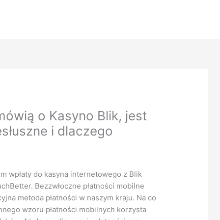
mówią o Kasyno Blik, jest
esłuszne i dlaczego
m wpłaty do kasyna internetowego z Blik
chBetter. Bezzwłoczne płatności mobilne
akcyjna metoda płatności w naszym kraju. Na co
nego wzoru płatności mobilnych korzysta